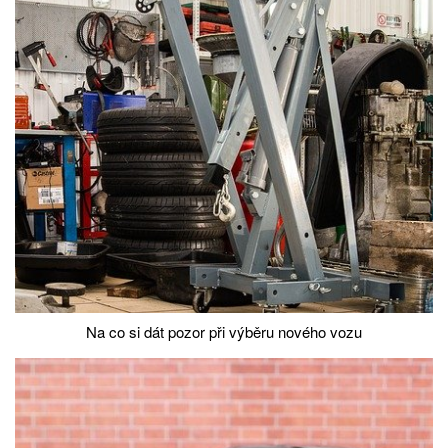
Na co si dát pozor při výběru nového vozu