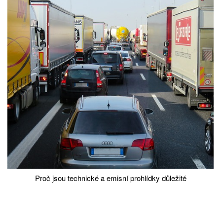
Proč jsou technické a emisní prohlídky důležité