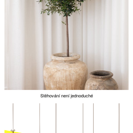
Stěhování není jednoduché