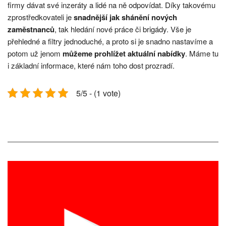
firmy dávat své inzeráty a lidé na ně odpovídat. Díky takovému
zprostředkovateli je
snadnější jak shánění nových
zaměstnanců
, tak hledání nové práce či brigády. Vše je
přehledné a filtry jednoduché, a proto si je snadno nastavíme a
potom už jenom
můžeme prohlížet aktuální nabídky
. Máme tu
i základní informace, které nám toho dost prozradí.
5/5 - (1 vote)