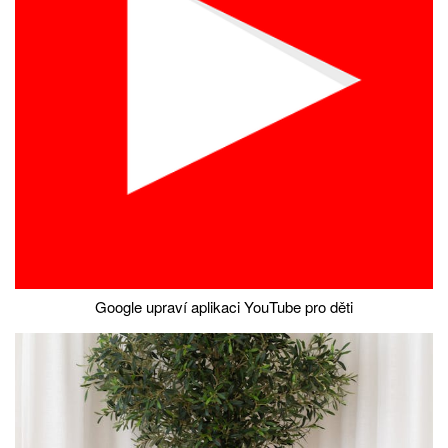
Google upraví aplikaci YouTube pro děti