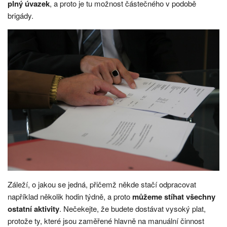
plný úvazek
, a proto je tu možnost částečného v podobě
brigády.
Záleží, o jakou se jedná, přičemž někde stačí odpracovat
například několik hodin týdně, a proto
můžeme stíhat všechny
ostatní aktivity
. Nečekejte, že budete dostávat vysoký plat,
protože ty, které jsou zaměřené hlavně na manuální činnost