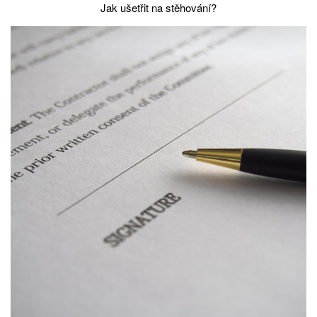
Jak ušetřit na stěhování?