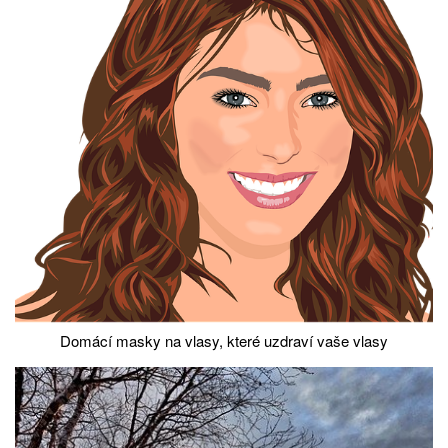
Domácí masky na vlasy, které uzdraví vaše vlasy