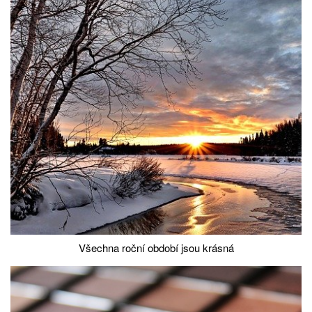
Všechna roční období jsou krásná