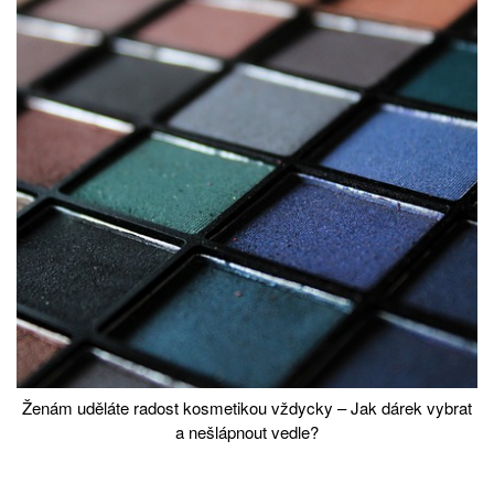
Ženám uděláte radost kosmetikou vždycky – Jak dárek vybrat
a nešlápnout vedle?