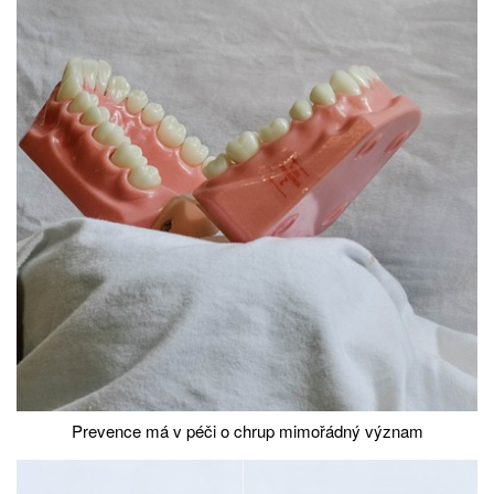
Prevence má v péči o chrup mimořádný význam