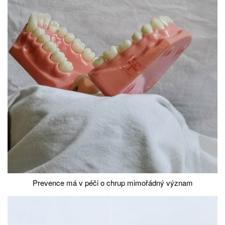
Prevence má v péči o chrup mimořádný význam